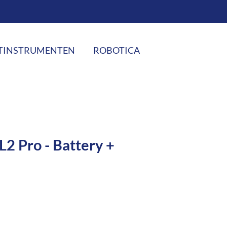
TINSTRUMENTEN
ROBOTICA
L2 Pro - Battery +