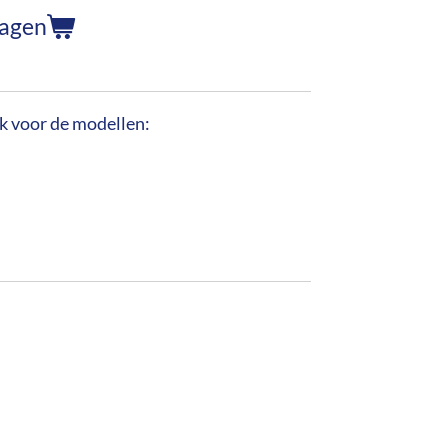
wagen
k voor de modellen: