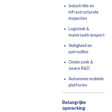
Industriële en
infrastructurele
inspecties
Logistiek &
materiaaltransport
Veiligheid en
patrouilles
Onderzoek &
zware R&D
Autonome mobiele
platforms
Belangrijke
opmerking