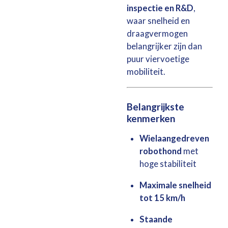
inspectie en R&D
,
waar snelheid en
draagvermogen
belangrijker zijn dan
puur viervoetige
mobiliteit.
Belangrijkste
kenmerken
Wielaangedreven
robothond
met
hoge stabiliteit
Maximale snelheid
tot 15 km/h
Staande