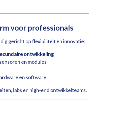
rm voor professionals
ig gericht op flexibiliteit en innovatie:
ecundaire ontwikkeling
 sensoren en modules
hardware en software
eiten, labs en high-end ontwikkelteams.