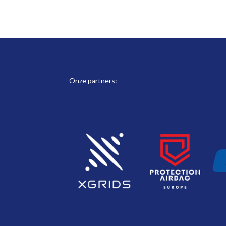
Onze partners: