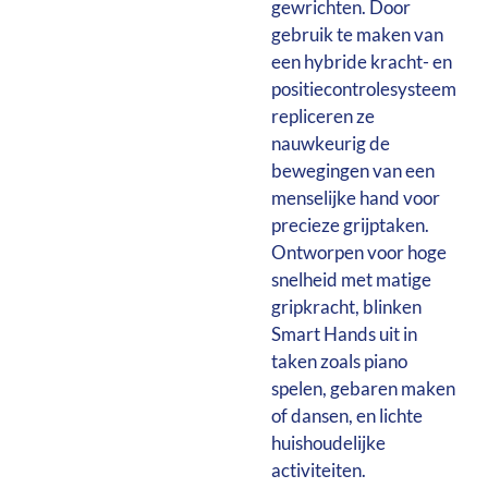
gewrichten. Door
gebruik te maken van
een hybride kracht- en
positiecontrolesysteem
repliceren ze
nauwkeurig de
bewegingen van een
menselijke hand voor
precieze grijptaken.
Ontworpen voor hoge
snelheid met matige
gripkracht, blinken
Smart Hands uit in
taken zoals piano
spelen, gebaren maken
of dansen, en lichte
huishoudelijke
activiteiten.