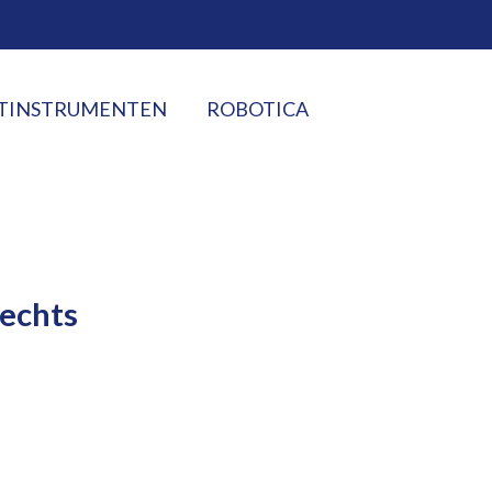
TINSTRUMENTEN
ROBOTICA
echts