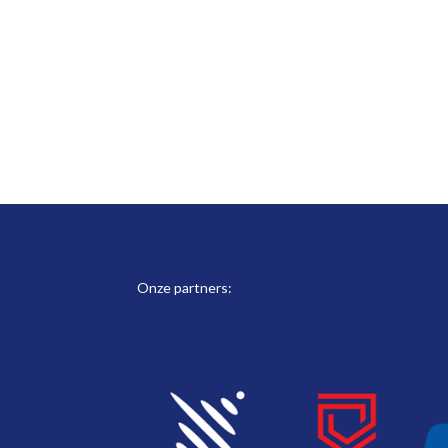
Onze partners: