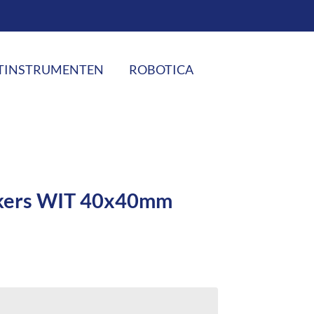
TINSTRUMENTEN
ROBOTICA
ckers WIT 40x40mm