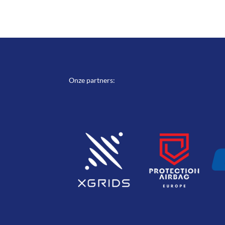
Onze partners: