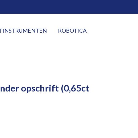
TINSTRUMENTEN
ROBOTICA
nder opschrift (0,65ct