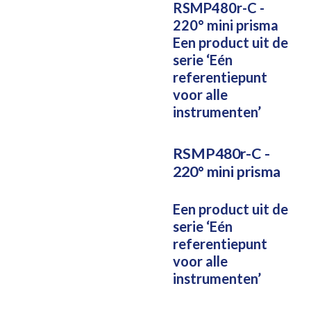
RSMP480r-C -
220° mini prisma
Een product uit de
serie ‘Eén
referentiepunt
voor alle
instrumenten’
RSMP480r-C -
220° mini prisma
Een product uit de
serie ‘Eén
referentiepunt
voor alle
instrumenten’